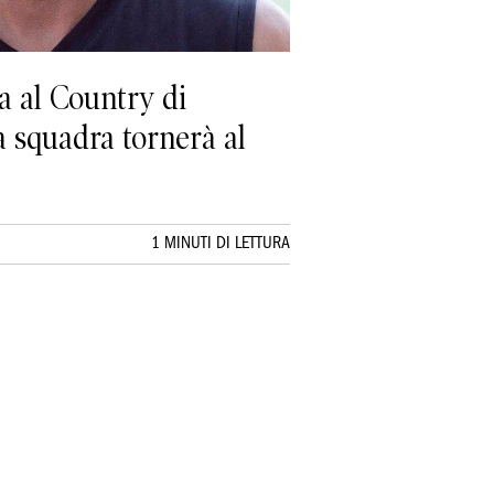
ra al Country di
a squadra tornerà al
1 MINUTI DI LETTURA