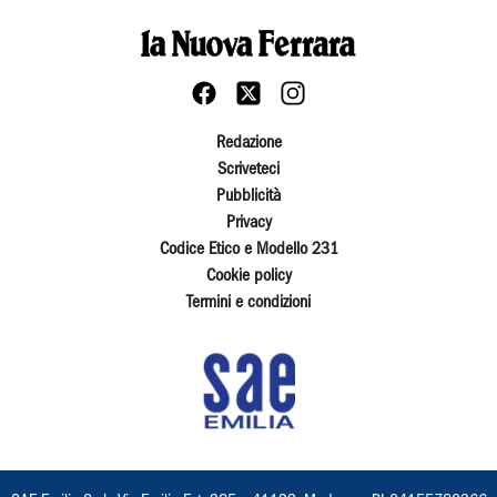
Redazione
Scriveteci
Pubblicità
Privacy
Codice Etico e Modello 231
Cookie policy
Termini e condizioni