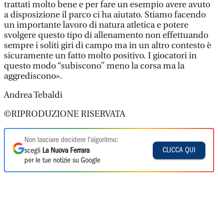
trattati molto bene e per fare un esempio avere avuto
a disposizione il parco ci ha aiutato. Stiamo facendo
un importante lavoro di natura atletica e potere
svolgere questo tipo di allenamento non effettuando
sempre i soliti giri di campo ma in un altro contesto è
sicuramente un fatto molto positivo. I giocatori in
questo modo “subiscono” meno la corsa ma la
aggrediscono».
Andrea Tebaldi
©RIPRODUZIONE RISERVATA
Non lasciare decidere l'algoritmo:
CLICCA QUI
scegli
La Nuova Ferrara
per le tue notizie su Google