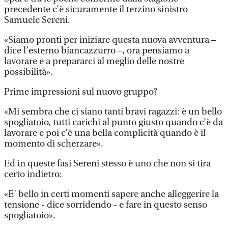
precedente c’è sicuramente il terzino sinistro
Samuele Sereni.
«Siamo pronti per iniziare questa nuova avventura –
dice l’esterno biancazzurro –, ora pensiamo a
lavorare e a prepararci al meglio delle nostre
possibilità».
Prime impressioni sul nuovo gruppo?
«Mi sembra che ci siano tanti bravi ragazzi: è un bello
spogliatoio, tutti carichi al punto giusto quando c’è da
lavorare e poi c’è una bella complicità quando è il
momento di scherzare».
Ed in queste fasi Sereni stesso è uno che non si tira
certo indietro:
«E’ bello in certi momenti sapere anche alleggerire la
tensione - dice sorridendo - e fare in questo senso
spogliatoio».