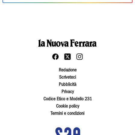
Redazione
Scriveteci
Pubblicità
Privacy
Codice Etico e Modello 231
Cookie policy
Termini e condizioni