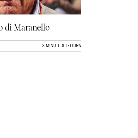
o di Maranello
3 MINUTI DI LETTURA