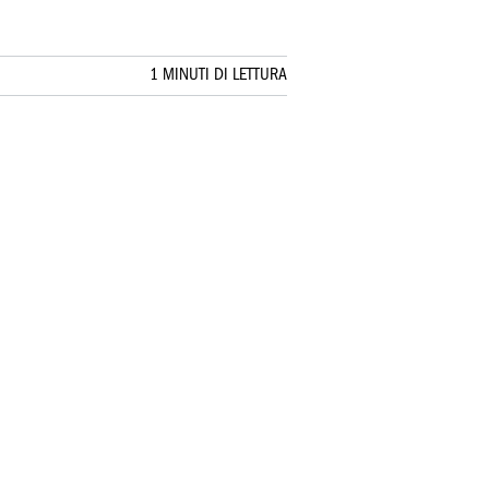
1 MINUTI DI LETTURA