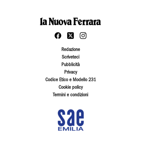
Redazione
Scriveteci
Pubblicità
Privacy
Codice Etico e Modello 231
Cookie policy
Termini e condizioni