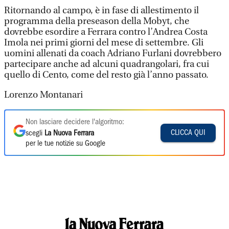
Ritornando al campo, è in fase di allestimento il
programma della preseason della Mobyt, che
dovrebbe esordire a Ferrara contro l’Andrea Costa
Imola nei primi giorni del mese di settembre. Gli
uomini allenati da coach Adriano Furlani dovrebbero
partecipare anche ad alcuni quadrangolari, fra cui
quello di Cento, come del resto già l’anno passato.
Lorenzo Montanari
Non lasciare decidere l'algoritmo:
CLICCA QUI
scegli
La Nuova Ferrara
per le tue notizie su Google