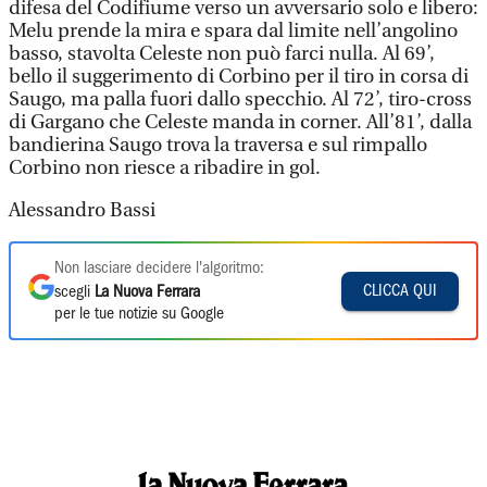
difesa del Codifiume verso un avversario solo e libero:
Melu prende la mira e spara dal limite nell’angolino
basso, stavolta Celeste non può farci nulla. Al 69’,
bello il suggerimento di Corbino per il tiro in corsa di
Saugo, ma palla fuori dallo specchio. Al 72’, tiro-cross
di Gargano che Celeste manda in corner. All’81’, dalla
bandierina Saugo trova la traversa e sul rimpallo
Corbino non riesce a ribadire in gol.
Alessandro Bassi
Non lasciare decidere l'algoritmo:
CLICCA QUI
scegli
La Nuova Ferrara
per le tue notizie su Google