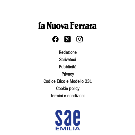
Redazione
Scriveteci
Pubblicità
Privacy
Codice Etico e Modello 231
Cookie policy
Termini e condizioni