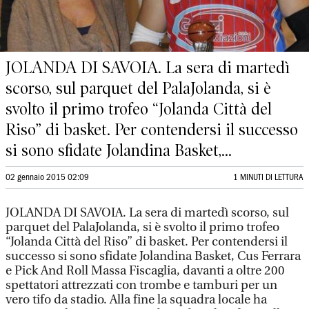
JOLANDA DI SAVOIA. La sera di martedì
scorso, sul parquet del PalaJolanda, si è
svolto il primo trofeo “Jolanda Città del
Riso” di basket. Per contendersi il successo
si sono sfidate Jolandina Basket,...
02 gennaio 2015 02:09
1 MINUTI DI LETTURA
JOLANDA DI SAVOIA. La sera di martedì scorso, sul
parquet del PalaJolanda, si è svolto il primo trofeo
“Jolanda Città del Riso” di basket. Per contendersi il
successo si sono sfidate Jolandina Basket, Cus Ferrara
e Pick And Roll Massa Fiscaglia, davanti a oltre 200
spettatori attrezzati con trombe e tamburi per un
vero tifo da stadio. Alla fine la squadra locale ha