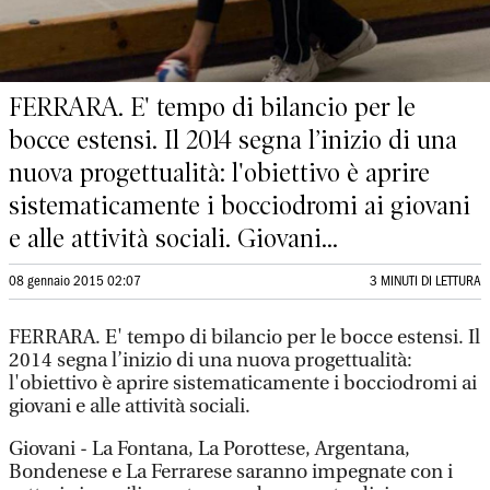
FERRARA. E' tempo di bilancio per le
bocce estensi. Il 2014 segna l’inizio di una
nuova progettualità: l'obiettivo è aprire
sistematicamente i bocciodromi ai giovani
e alle attività sociali. Giovani...
08 gennaio 2015 02:07
3 MINUTI DI LETTURA
FERRARA. E' tempo di bilancio per le bocce estensi. Il
2014 segna l’inizio di una nuova progettualità:
l'obiettivo è aprire sistematicamente i bocciodromi ai
giovani e alle attività sociali.
Giovani - La Fontana, La Porottese, Argentana,
Bondenese e La Ferrarese saranno impegnate con i