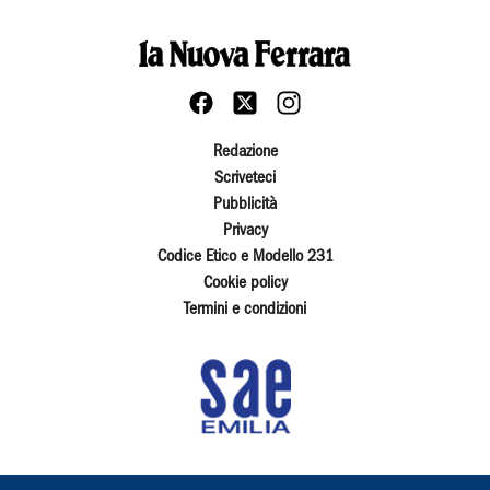
Redazione
Scriveteci
Pubblicità
Privacy
Codice Etico e Modello 231
Cookie policy
Termini e condizioni