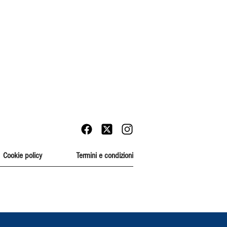
Cookie policy
Termini e condizioni