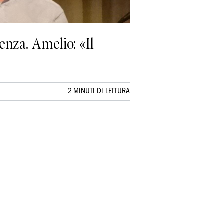
lenza. Amelio: «Il
2 MINUTI DI LETTURA