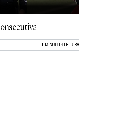
consecutiva
1 MINUTI DI LETTURA