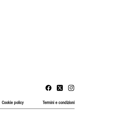
Cookie policy
Termini e condizioni