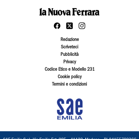
Redazione
Scriveteci
Pubblicità
Privacy
Codice Etico e Modello 231
Cookie policy
Termini e condizioni