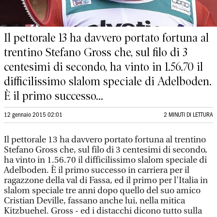
Il pettorale 13 ha davvero portato fortuna al
trentino Stefano Gross che, sul filo di 3
centesimi di secondo, ha vinto in 1.56.70 il
difficilissimo slalom speciale di Adelboden.
È il primo successo...
12 gennaio 2015 02:01
2 MINUTI DI LETTURA
Il pettorale 13 ha davvero portato fortuna al trentino
Stefano Gross che, sul filo di 3 centesimi di secondo,
ha vinto in 1.56.70 il difficilissimo slalom speciale di
Adelboden. È il primo successo in carriera per il
ragazzone della val di Fassa, ed il primo per l'Italia in
slalom speciale tre anni dopo quello del suo amico
Cristian Deville, fassano anche lui, nella mitica
Kitzbuehel. Gross - ed i distacchi dicono tutto sulla