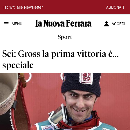
La
Iscriviti alle Newsletter
ABBONATI
Nuova
MENU
ACCEDI
Ferrara
Sport
Sci: Gross la prima vittoria è...
speciale