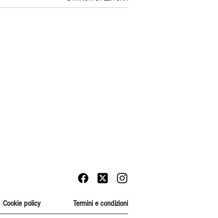
Cookie policy
Termini e condizioni