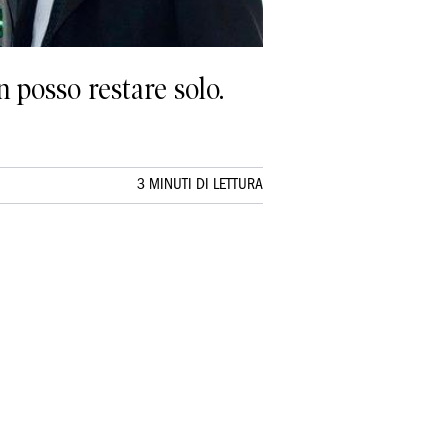
 posso restare solo.
3 MINUTI DI LETTURA