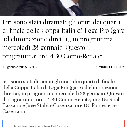
Ieri sono stati diramati gli orari dei quarti
di finale della Coppa Italia di Lega Pro (gare
ad eliminazione diretta), in programma
mercoledì 28 gennaio. Questo il
programma: ore 14.30 Como-Renate;...
15 gennaio 2015 02:16
1 MINUTI DI LETTURA
Ieri sono stati diramati gli orari dei quarti di finale
della Coppa Italia di Lega Pro (gare ad eliminazione
diretta), in programma mercoledì 28 gennaio. Questo
il programma: ore 14.30 Como-Renate; ore 15: Spal-
Bassano e Juve Stabia-Cosenza; ore 18: Pontedera-
Casertana
Non lasciare decidere l'algoritmo: