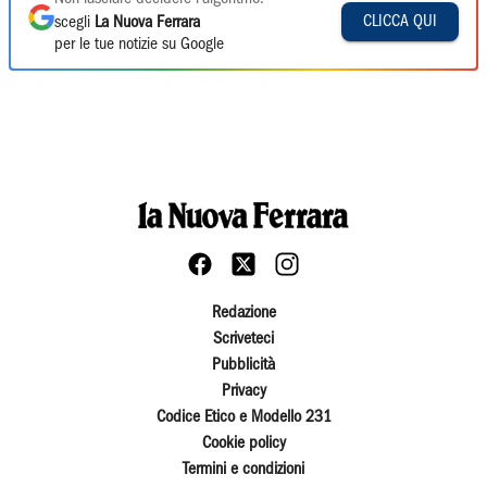
CLICCA QUI
scegli
La Nuova Ferrara
per le tue notizie su Google
Redazione
Scriveteci
Pubblicità
Privacy
Codice Etico e Modello 231
Cookie policy
Termini e condizioni