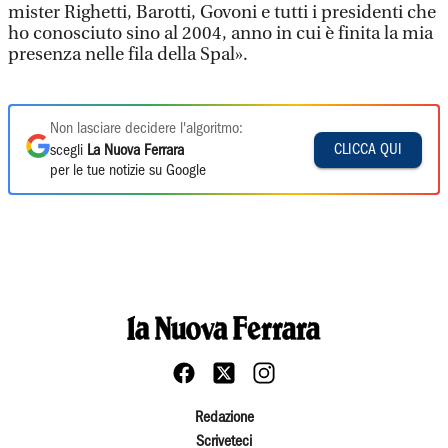
mister Righetti, Barotti, Govoni e tutti i presidenti che
ho conosciuto sino al 2004, anno in cui è finita la mia
presenza nelle fila della Spal».
Non lasciare decidere l'algoritmo:
CLICCA QUI
scegli
La Nuova Ferrara
per le tue notizie su Google
Redazione
Scriveteci