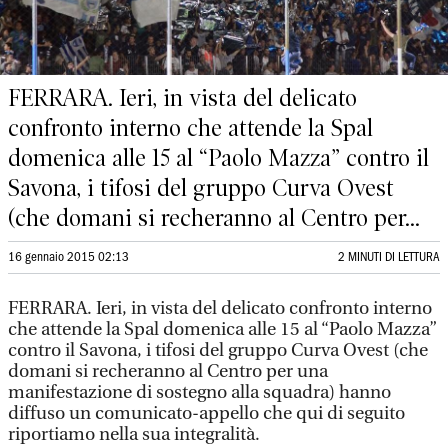
FERRARA. Ieri, in vista del delicato
confronto interno che attende la Spal
domenica alle 15 al “Paolo Mazza” contro il
Savona, i tifosi del gruppo Curva Ovest
(che domani si recheranno al Centro per...
16 gennaio 2015 02:13
2 MINUTI DI LETTURA
FERRARA. Ieri, in vista del delicato confronto interno
che attende la Spal domenica alle 15 al “Paolo Mazza”
contro il Savona, i tifosi del gruppo Curva Ovest (che
domani si recheranno al Centro per una
manifestazione di sostegno alla squadra) hanno
diffuso un comunicato-appello che qui di seguito
riportiamo nella sua integralità.