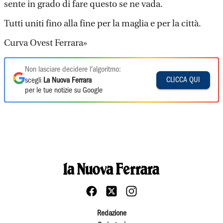
sente in grado di fare questo se ne vada.
Tutti uniti fino alla fine per la maglia e per la città.
Curva Ovest Ferrara»
Non lasciare decidere l'algoritmo:
CLICCA QUI
scegli
La Nuova Ferrara
per le tue notizie su Google
Redazione