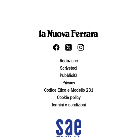
Redazione
Scriveteci
Pubblicità
Privacy
Codice Etico e Modello 231
Cookie policy
Termini e condizioni