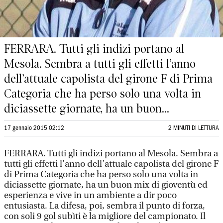
FERRARA. Tutti gli indizi portano al
Mesola. Sembra a tutti gli effetti l’anno
dell’attuale capolista del girone F di Prima
Categoria che ha perso solo una volta in
diciassette giornate, ha un buon...
17 gennaio 2015 02:12
2 MINUTI DI LETTURA
FERRARA. Tutti gli indizi portano al Mesola. Sembra a
tutti gli effetti l’anno dell’attuale capolista del girone F
di Prima Categoria che ha perso solo una volta in
diciassette giornate, ha un buon mix di gioventù ed
esperienza e vive in un ambiente a dir poco
entusiasta. La difesa, poi, sembra il punto di forza,
con soli 9 gol subìti è la migliore del campionato. Il