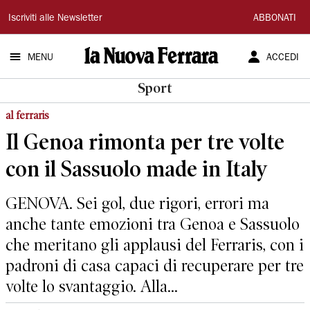
La
Iscriviti alle Newsletter
ABBONATI
Nuova
MENU
ACCEDI
Ferrara
Sport
al ferraris
Il Genoa rimonta per tre volte
con il Sassuolo made in Italy
GENOVA. Sei gol, due rigori, errori ma
anche tante emozioni tra Genoa e Sassuolo
che meritano gli applausi del Ferraris, con i
padroni di casa capaci di recuperare per tre
volte lo svantaggio. Alla...