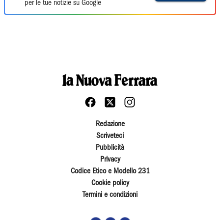
per le tue notizie su Google
Redazione
Scriveteci
Pubblicità
Privacy
Codice Etico e Modello 231
Cookie policy
Termini e condizioni