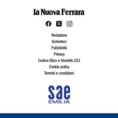
Redazione
Scriveteci
Pubblicità
Privacy
Codice Etico e Modello 231
Cookie policy
Termini e condizioni