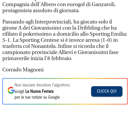
Compagnia dell'Albero con eurogol di Ganzaroli,
protagonista assoluto di giornata.
Passando agli Interprovinciali, ha giocato solo il
girone A dei Giovanissimi con la Dribbling che ha
rifilato il pokerissimo a domicilio allo Sporting Emilia:
5-1. La Sporting Centese si è invece arresa (1-0) in
trasferta col Nonantola. Infine si ricorda che il
campionato provinciale Allievi e Giovanissimi fase
primaverile inizia l'8 febbraio.
Corrado Magnoni
Non lasciare decidere l'algoritmo:
CLICCA QUI
scegli
La Nuova Ferrara
per le tue notizie su Google