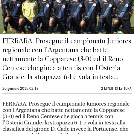
FERRARA. Prosegue il campionato Juniores
regionale con l'Argentana che batte
nettamente la Copparese (3-0) ed il Reno
Centese che gioca a tennis con l'Osteria
Grande: la strapazza 6-1 e vola in testa...
20 gennaio 2015 02:18
2 MINUTI DI LETTURA
FERRARA. Prosegue il campionato Juniores regionale
con l'Argentana che batte nettamente la Copparese
(3-0) ed il Reno Centese che gioca a tennis con
l'Osteria Grande: la strapazza 6-1 e vola in testa alla
classifica del girone D. Cade invece la Portuense, che