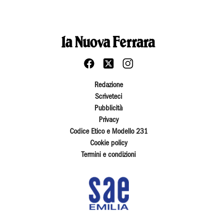
Redazione
Scriveteci
Pubblicità
Privacy
Codice Etico e Modello 231
Cookie policy
Termini e condizioni