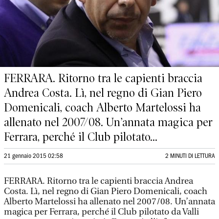
FERRARA. Ritorno tra le capienti braccia
Andrea Costa. Lì, nel regno di Gian Piero
Domenicali, coach Alberto Martelossi ha
allenato nel 2007/08. Un’annata magica per
Ferrara, perché il Club pilotato...
21 gennaio 2015 02:58
2 MINUTI DI LETTURA
FERRARA. Ritorno tra le capienti braccia Andrea
Costa. Lì, nel regno di Gian Piero Domenicali, coach
Alberto Martelossi ha allenato nel 2007/08. Un’annata
magica per Ferrara, perché il Club pilotato da Valli