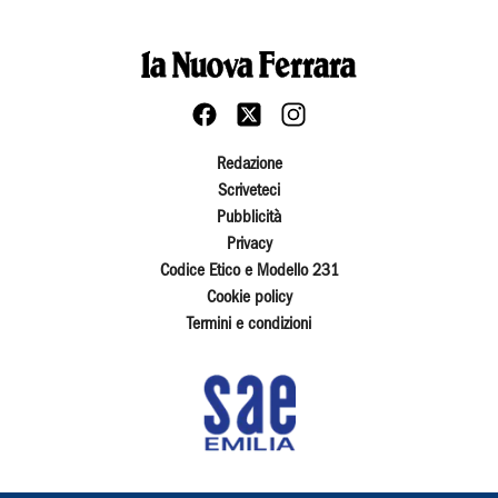
Redazione
Scriveteci
Pubblicità
Privacy
Codice Etico e Modello 231
Cookie policy
Termini e condizioni