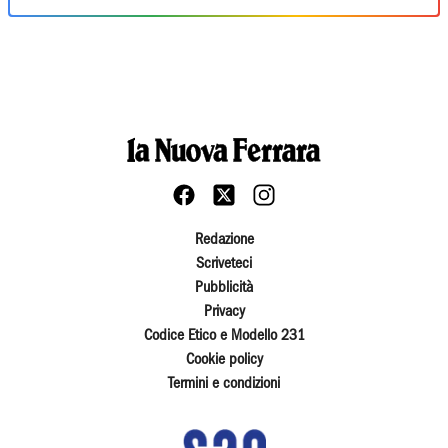
Redazione
Scriveteci
Pubblicità
Privacy
Codice Etico e Modello 231
Cookie policy
Termini e condizioni