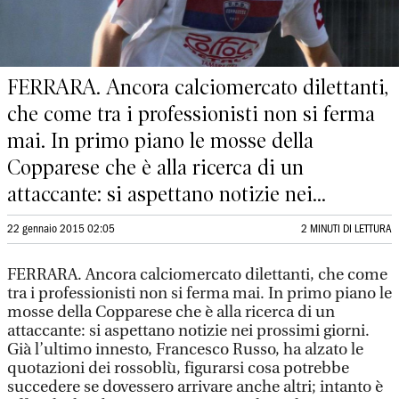
FERRARA. Ancora calciomercato dilettanti,
che come tra i professionisti non si ferma
mai. In primo piano le mosse della
Copparese che è alla ricerca di un
attaccante: si aspettano notizie nei...
22 gennaio 2015 02:05
2 MINUTI DI LETTURA
FERRARA. Ancora calciomercato dilettanti, che come
tra i professionisti non si ferma mai. In primo piano le
mosse della Copparese che è alla ricerca di un
attaccante: si aspettano notizie nei prossimi giorni.
Già l’ultimo innesto, Francesco Russo, ha alzato le
quotazioni dei rossoblù, figurarsi cosa potrebbe
succedere se dovessero arrivare anche altri; intanto è