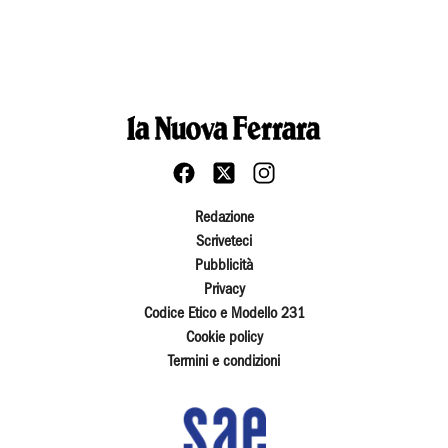
Redazione
Scriveteci
Pubblicità
Privacy
Codice Etico e Modello 231
Cookie policy
Termini e condizioni