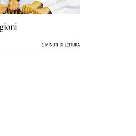
gioni
1 MINUTI DI LETTURA