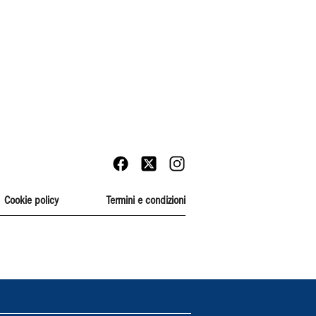
Cookie policy
Termini e condizioni