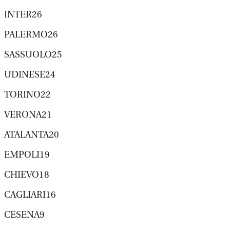
INTER26
PALERMO26
SASSUOLO25
UDINESE24
TORINO22
VERONA21
ATALANTA20
EMPOLI19
CHIEVO18
CAGLIARI16
CESENA9