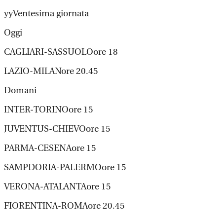
yyVentesima giornata
Oggi
CAGLIARI-SASSUOLOore 18
LAZIO-MILANore 20.45
Domani
INTER-TORINOore 15
JUVENTUS-CHIEVOore 15
PARMA-CESENAore 15
SAMPDORIA-PALERMOore 15
VERONA-ATALANTAore 15
FIORENTINA-ROMAore 20.45