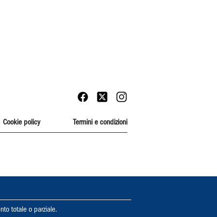
Cookie policy
Termini e condizioni
nto totale o parziale.