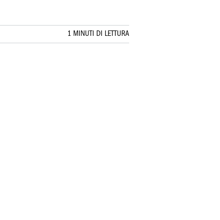
1 MINUTI DI LETTURA