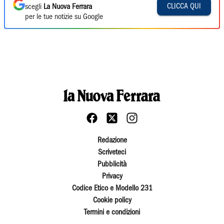
CLICCA QUI
scegli
La Nuova Ferrara
per le tue notizie su Google
Redazione
Scriveteci
Pubblicità
Privacy
Codice Etico e Modello 231
Cookie policy
Termini e condizioni