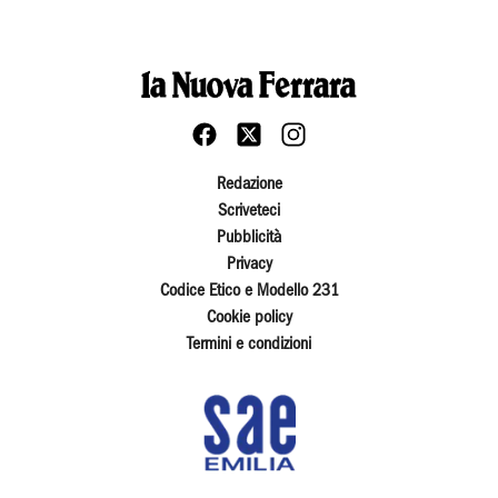
Redazione
Scriveteci
Pubblicità
Privacy
Codice Etico e Modello 231
Cookie policy
Termini e condizioni