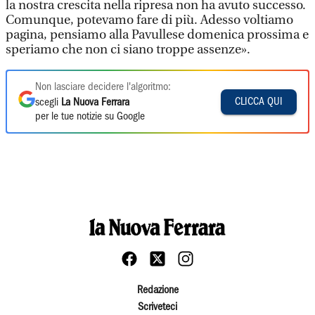
la nostra crescita nella ripresa non ha avuto successo.
Comunque, potevamo fare di più. Adesso voltiamo
pagina, pensiamo alla Pavullese domenica prossima e
speriamo che non ci siano troppe assenze».
Non lasciare decidere l'algoritmo:
CLICCA QUI
scegli
La Nuova Ferrara
per le tue notizie su Google
Redazione
Scriveteci