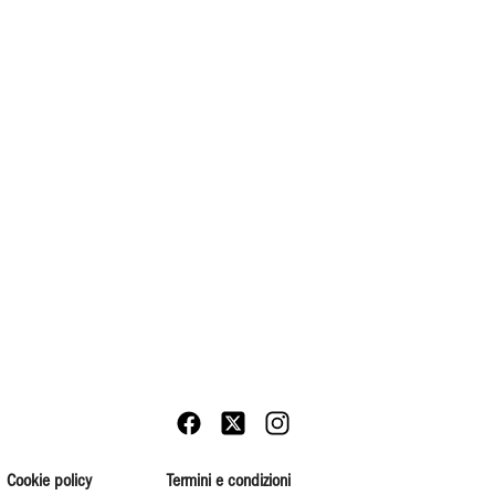
Cookie policy
Termini e condizioni