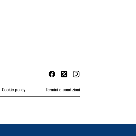
Cookie policy
Termini e condizioni