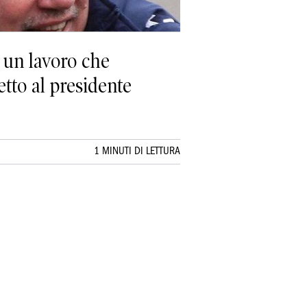
 un lavoro che
etto al presidente
1 MINUTI DI LETTURA