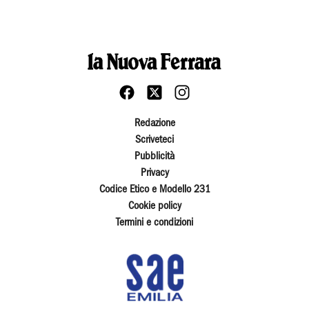
Redazione
Scriveteci
Pubblicità
Privacy
Codice Etico e Modello 231
Cookie policy
Termini e condizioni