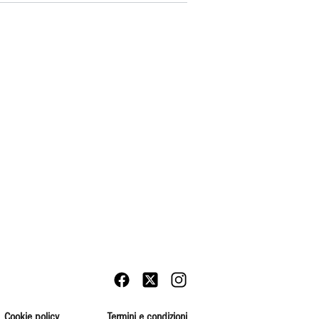
Cookie policy
Termini e condizioni