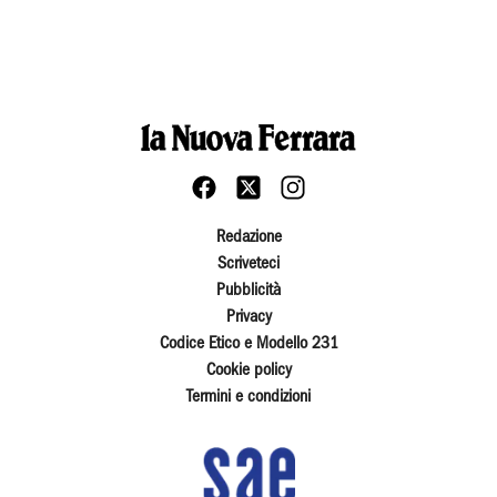
Redazione
Scriveteci
Pubblicità
Privacy
Codice Etico e Modello 231
Cookie policy
Termini e condizioni