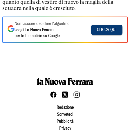
quanto quella di vestire di nuovo la maglia della
squadra nella quale è cresciuto.
Non lasciare decidere l'algoritmo:
CLICCA QUI
scegli
La Nuova Ferrara
per le tue notizie su Google
Redazione
Scriveteci
Pubblicità
Privacy