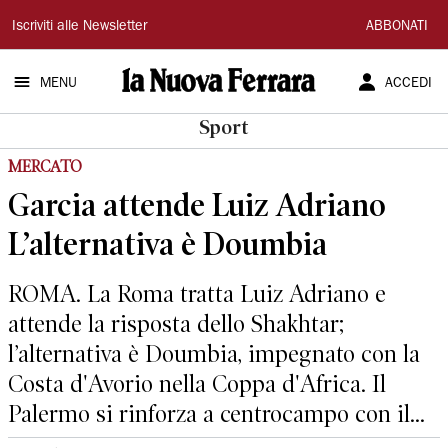
La
Iscriviti alle Newsletter
ABBONATI
Nuova
MENU
ACCEDI
Ferrara
Sport
MERCATO
Garcia attende Luiz Adriano
L’alternativa è Doumbia
ROMA. La Roma tratta Luiz Adriano e
attende la risposta dello Shakhtar;
l’alternativa è Doumbia, impegnato con la
Costa d'Avorio nella Coppa d'Africa. Il
Palermo si rinforza a centrocampo con il...