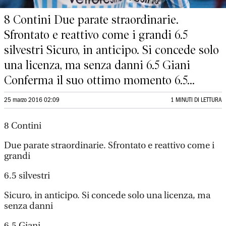
8 Contini Due parate straordinarie.
Sfrontato e reattivo come i grandi 6.5
silvestri Sicuro, in anticipo. Si concede solo
una licenza, ma senza danni 6.5 Giani
Conferma il suo ottimo momento 6.5...
25 marzo 2016 02:09
1 MINUTI DI LETTURA
8 Contini
Due parate straordinarie. Sfrontato e reattivo come i
grandi
6.5 silvestri
Sicuro, in anticipo. Si concede solo una licenza, ma
senza danni
6.5 Giani