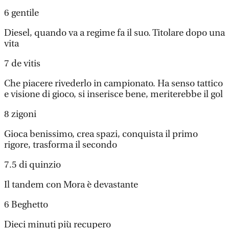
6 gentile
Diesel, quando va a regime fa il suo. Titolare dopo una
vita
7 de vitis
Che piacere rivederlo in campionato. Ha senso tattico
e visione di gioco, si inserisce bene, meriterebbe il gol
8 zigoni
Gioca benissimo, crea spazi, conquista il primo
rigore, trasforma il secondo
7.5 di quinzio
Il tandem con Mora è devastante
6 Beghetto
Dieci minuti più recupero