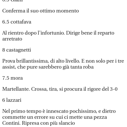
Conferma il suo ottimo momento
6.5 cottafava
Al rientro dopo l’infortunio. Dirige bene il reparto
arretrato
8 castagnetti
Prova brillantissima, di alto livello. E non solo per i tre
assist, che pure sarebbero già tanta roba
7.5 mora
Martellante. Crossa, tira, si procura il rigore del 3-0
6 lazzari
Nel primo tempo è innescato pochissimo, e dietro
commette un errore su cui ci mette una pezza
Contini. Ripresa con più slancio