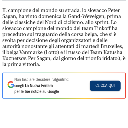
IL campione del mondo su strada, lo slovacco Peter
Sagan, ha vinto domenica la Gand-Wevelgen, prima
delle classiche del Nord di ciclismo, allo sprint. Lo
slovacco campione del mondo del team Tinkoff ha
preceduto sul traguardo della corsa belga, che si è
svolta per decisione degli organizzatori e delle
autorità nonostante gli attentati di martedì Bruxelles,
il belga Vanmarke (Lotto) e il russo del Team Katusha
Kuznetsov. Per Sagan, dal giorno del trionfo iridato0, è
la prima vittoria.
Non lasciare decidere l'algoritmo:
CLICCA QUI
scegli
La Nuova Ferrara
per le tue notizie su Google