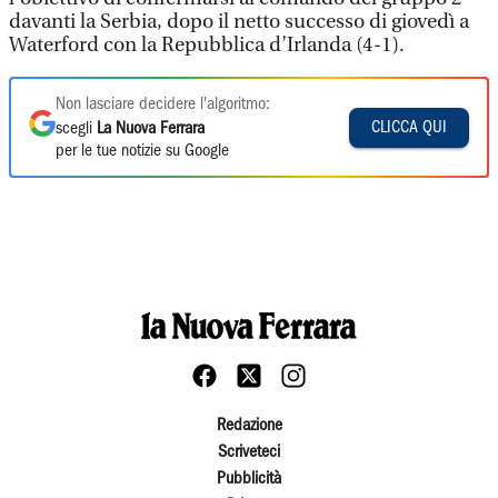
davanti la Serbia, dopo il netto successo di giovedì a
Waterford con la Repubblica d’Irlanda (4-1).
Non lasciare decidere l'algoritmo:
CLICCA QUI
scegli
La Nuova Ferrara
per le tue notizie su Google
Redazione
Scriveteci
Pubblicità