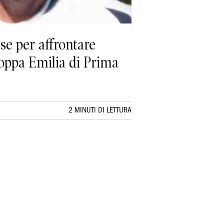
e per affrontare
 Coppa Emilia di Prima
2 MINUTI DI LETTURA