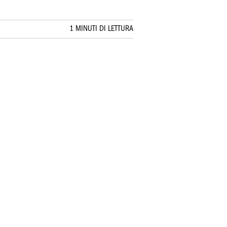
1 MINUTI DI LETTURA