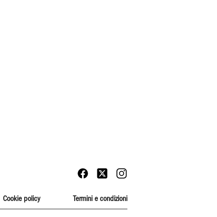
Cookie policy
Termini e condizioni