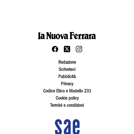
Redazione
Scriveteci
Pubblicità
Privacy
Codice Etico e Modello 231
Cookie policy
Termini e condizioni