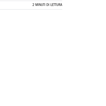
2 MINUTI DI LETTURA