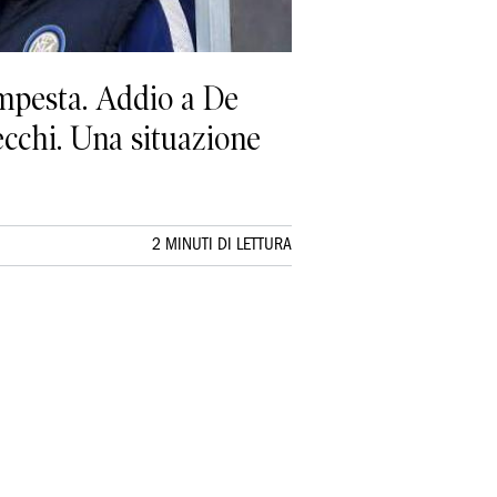
empesta. Addio a De
ecchi. Una situazione
2 MINUTI DI LETTURA